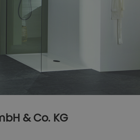
GmbH & Co. KG