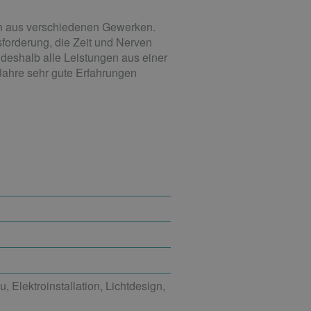
rn aus verschiedenen Gewerken.
sforderung, die Zeit und Nerven
deshalb alle Leistungen aus einer
Jahre sehr gute Erfahrungen
 Elektroinstallation, Lichtdesign,