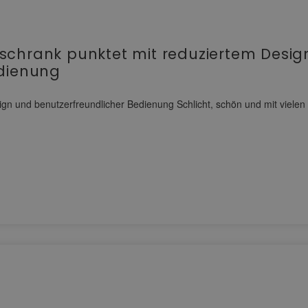
schrank punktet mit reduziertem Desig
edienung
gn und benutzerfreundlicher Bedienung Schlicht, schön und mit vielen