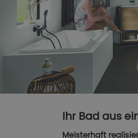
Ihr Bad aus ei
Meisterhaft realisie