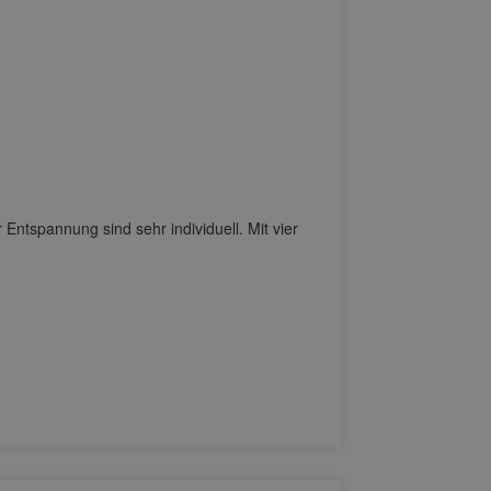
nnung sind sehr individuell. Mit vier