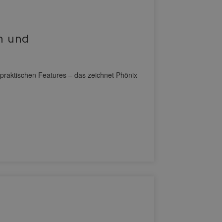
n und
 praktischen Features – das zeichnet Phönix