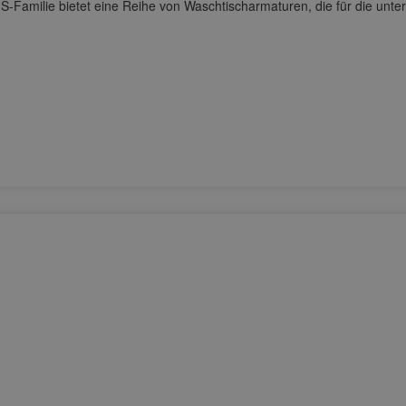
-Familie bietet eine Reihe von Waschtischarmaturen, die für die unte