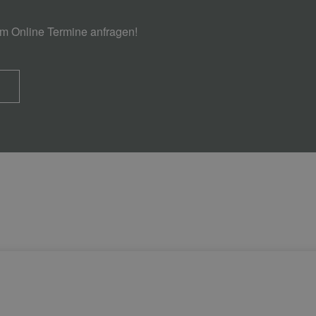
em Online Termine anfragen!