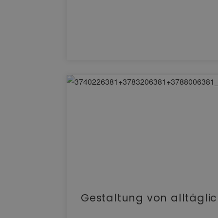
Gestaltung von alltägl