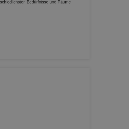
rschiedlichsten Bedürfnisse und Räume