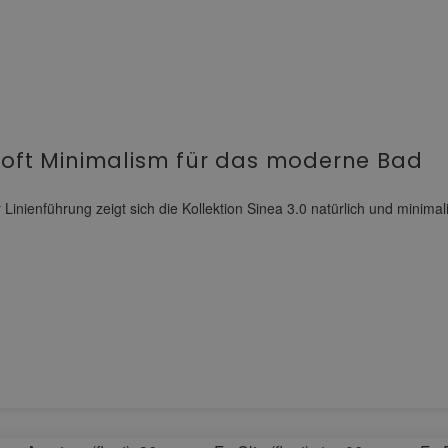
Soft Minimalism für das moderne Bad
nienführung zeigt sich die Kollektion Sinea 3.0 natürlich und minima