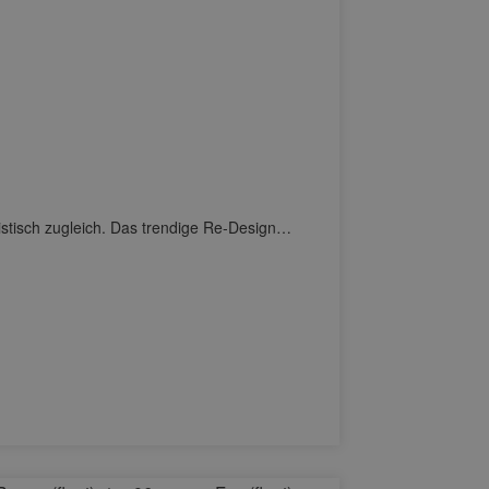
listisch zugleich. Das trendige Re-Design…