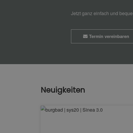
Jetzt ganz einfach und bequ
Termin vereinbaren
Neuigkeiten