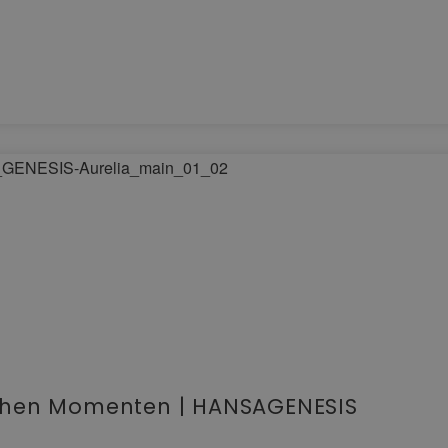
ichen Momenten | HANSAGENESIS