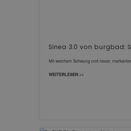
Sinea 3.0 von burgbad: 
Mit weichem Schwung und neuer, markanter Li
WEITERLESEN >>