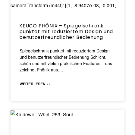
KEUCO PHÖNIX – Spiegelschrank
punktet mit reduziertem Design und
benutzerfreundlicher Bedienung
Spiegelschrank punktet mit reduziertem Design
und benutzerfreundlicher Bedienung Schlicht,
schön und mit vielen praktischen Features – das
zeichnet Phönix aus.…
WEITERLESEN >>