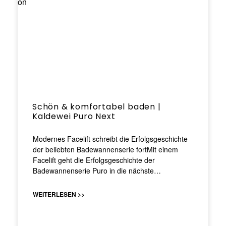
Schön & komfortabel baden |
Kaldewei Puro Next
Modernes Facelift schreibt die Erfolgsgeschichte
der beliebten Badewannenserie fortMit einem
Facelift geht die Erfolgsgeschichte der
Badewannenserie Puro in die nächste…
WEITERLESEN >>