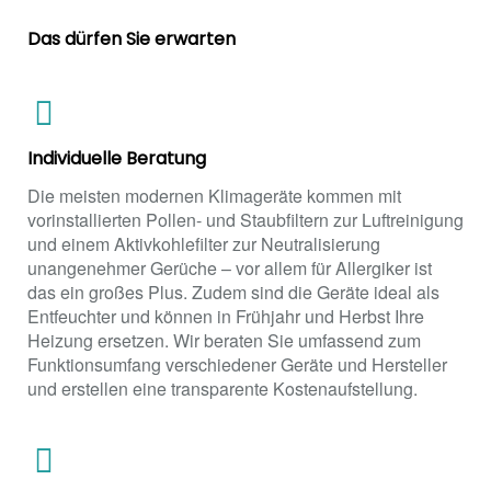
Das dürfen Sie erwarten
Individuelle Beratung
Die meisten modernen Klimageräte kommen mit
vorinstallierten Pollen- und Staubfiltern zur Luftreinigung
und einem Aktivkohlefilter zur Neutralisierung
unangenehmer Gerüche – vor allem für Allergiker ist
das ein großes Plus. Zudem sind die Geräte ideal als
Entfeuchter und können in Frühjahr und Herbst Ihre
Heizung ersetzen. Wir beraten Sie umfassend zum
Funktionsumfang verschiedener Geräte und Hersteller
und erstellen eine transparente Kostenaufstellung.