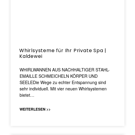
Whirlsysteme für Ihr Private Spa |
Kaldewei
WHIRLWANNEN AUS NACHHALTIGER STAHL-
EMAILLE SCHMEICHELN KÖRPER UND
SEELEDie Wege zu echter Entspannung sind
sehr individuell. Mit vier neuen Whirlsystemen
bietet…
WEITERLESEN >>