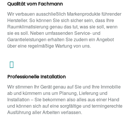
Qualität vom Fachmann
Wir verbauen ausschließlich Markenprodukte führender
Hersteller. So können Sie sich sicher sein, dass Ihre
Raumklimatisierung genau das tut, was sie soll, wenn
sie es soll. Neben umfassenden Service- und
Garantieleistungen erhalten Sie zudem ein Angebot
über eine regelmäßige Wartung von uns.
Professionelle Installation
Wir stimmen Ihr Gerät genau auf Sie und Ihre Immobilie
ab und kümmern uns um Planung, Lieferung und
Installation – Sie bekommen also alles aus einer Hand
und können sich auf eine sorgfältige und termingerechte
Ausführung aller Arbeiten verlassen.