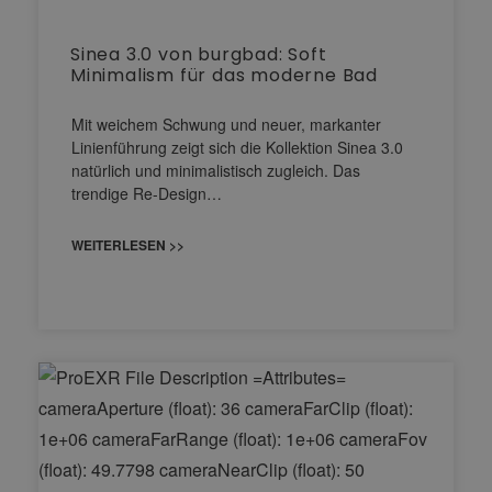
Sinea 3.0 von burgbad: Soft
Minimalism für das moderne Bad
Mit weichem Schwung und neuer, markanter
Linienführung zeigt sich die Kollektion Sinea 3.0
natürlich und minimalistisch zugleich. Das
trendige Re-Design…
WEITERLESEN >>