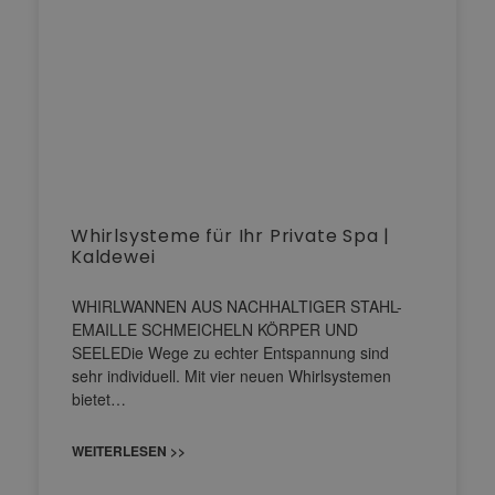
Whirlsysteme für Ihr Private Spa |
Kaldewei
WHIRLWANNEN AUS NACHHALTIGER STAHL-
EMAILLE SCHMEICHELN KÖRPER UND
SEELEDie Wege zu echter Entspannung sind
sehr individuell. Mit vier neuen Whirlsystemen
bietet…
WEITERLESEN >>