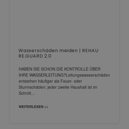
Wasserschäden meiden | REHAU
RE.GUARD 2.0
HABEN SIE SCHON DIE KONTROLLE ÜBER
IHRE WASSERLEITUNG?Leitungswasserschäden
entstehen häufiger als Feuer- oder
Sturmschäden: jeder zweite Haushalt ist im
Schnitt…
WEITERLESEN >>