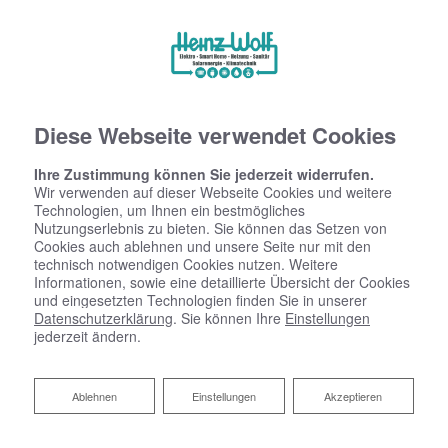
Diese Webseite verwendet Cookies
Ihre Zustimmung können Sie jederzeit widerrufen.
Wir verwenden auf dieser Webseite Cookies und weitere
Technologien, um Ihnen ein bestmögliches
Nutzungserlebnis zu bieten. Sie können das Setzen von
Cookies auch ablehnen und unsere Seite nur mit den
technisch notwendigen Cookies nutzen. Weitere
Informationen, sowie eine detaillierte Übersicht der Cookies
und eingesetzten Technologien finden Sie in unserer
Datenschutzerklärung
. Sie können Ihre
Einstellungen
Elektrogeräte
jederzeit ändern.
Ablehnen
Ablehnen
Einstellungen
Akzeptieren