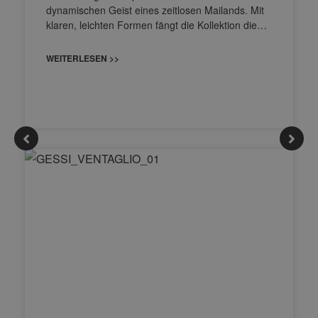
dynamischen Geist eines zeitlosen Mailands. Mit
klaren, leichten Formen fängt die Kollektion die…
WEITERLESEN >>