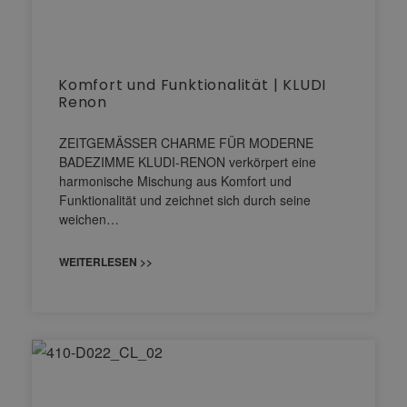
Komfort und Funktionalität | KLUDI
Renon
ZEITGEMÄSSER CHARME FÜR MODERNE
BADEZIMME KLUDI-RENON verkörpert eine
harmonische Mischung aus Komfort und
Funktionalität und zeichnet sich durch seine
weichen…
WEITERLESEN >>