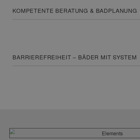
KOMPETENTE BERATUNG & BADPLANUNG
BARRIEREFREIHEIT – BÄDER MIT SYSTEM