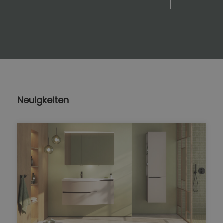
Neuigkeiten