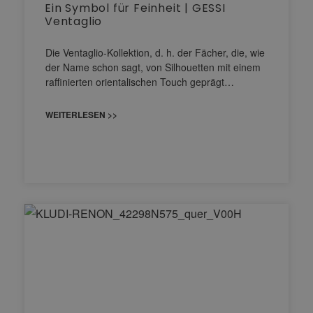
Ein Symbol für Feinheit | GESSI
Ventaglio
Die Ventaglio-Kollektion, d. h. der Fächer, die, wie
der Name schon sagt, von Silhouetten mit einem
raffinierten orientalischen Touch geprägt…
WEITERLESEN >>