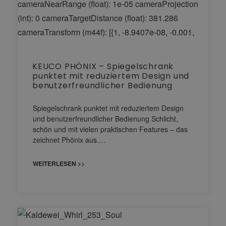
KEUCO PHÖNIX – Spiegelschrank
punktet mit reduziertem Design und
benutzerfreundlicher Bedienung
Spiegelschrank punktet mit reduziertem Design
und benutzerfreundlicher Bedienung Schlicht,
schön und mit vielen praktischen Features – das
zeichnet Phönix aus.…
WEITERLESEN >>