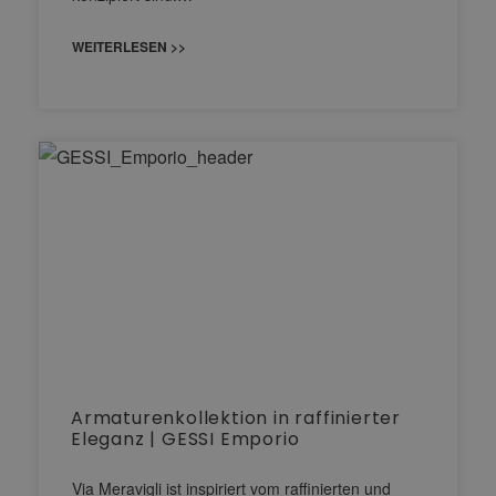
WEITERLESEN >>
Armaturenkollektion in raffinierter
Eleganz | GESSI Emporio
Via Meravigli ist inspiriert vom raffinierten und