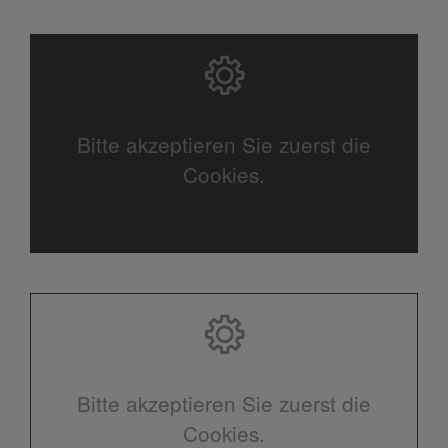
Bitte akzeptieren Sie zuerst die
Cookies.
Bitte akzeptieren Sie zuerst die
Cookies.