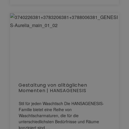
Gestaltung von alltäglichen
Momenten | HANSAGENESIS
Stil für jeden Waschtisch Die HANSAGENESIS-
Familie bietet eine Reihe von
Waschtischarmaturen, die für die
unterschiedlichsten Bedürfnisse und Räume
konzipiert sind.…