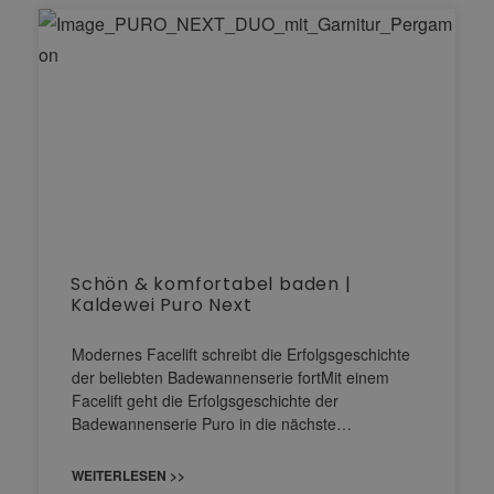
Schön & komfortabel baden |
Kaldewei Puro Next
Modernes Facelift schreibt die Erfolgsgeschichte
der beliebten Badewannenserie fortMit einem
Facelift geht die Erfolgsgeschichte der
Badewannenserie Puro in die nächste…
WEITERLESEN >>