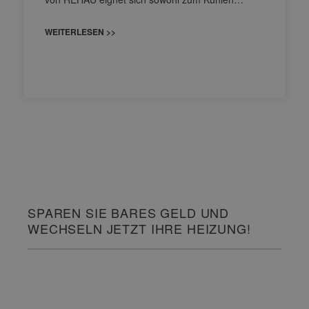
WEITERLESEN >>
SPAREN SIE BARES GELD UND
WECHSELN JETZT IHRE HEIZUNG!