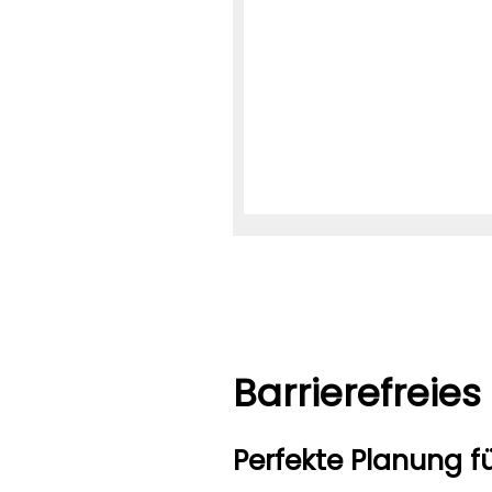
Barrierefreie
Perfekte Planung 