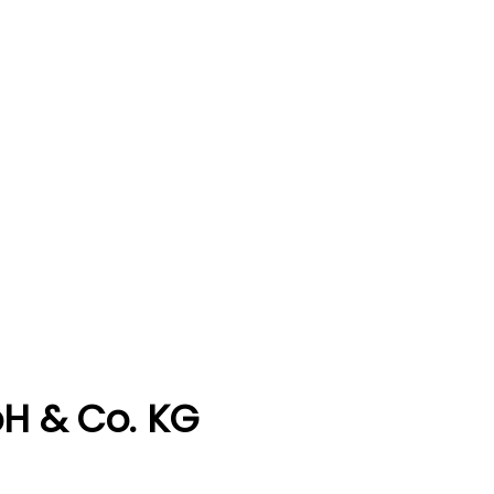
bH & Co. KG