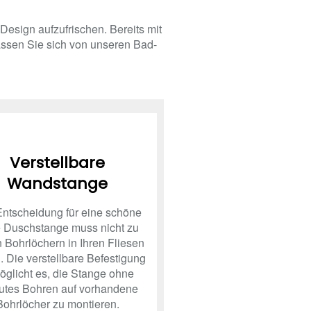
Design aufzufrischen. Bereits mit
ssen Sie sich von unseren Bad-
Verstellbare
Wandstange
Entscheidung für eine schöne
 Duschstange muss nicht zu
 Bohrlöchern in Ihren Fliesen
. Die verstellbare Befestigung
öglicht es, die Stange ohne
utes Bohren auf vorhandene
Bohrlöcher zu montieren.