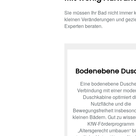
Sie müssen Ihr Bad nicht immer k
kleinen Veränderungen und gezie
Experten beraten.
Bodenebene Dus
Eine bodenebene Dusche
Verbindung mit einer mode
Duschkabine optimiert d
Nutzfläche und die
Bewegungsfreiheit insbesond
kleinen Bädern. Gut zu wisse
KfW-Förderprogramm
„Altersgerecht umbauen“ bi