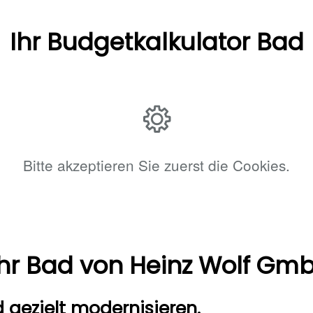
Ihr Budgetkalkulator Bad
Bitte akzeptieren Sie zuerst die Cookies.
Ihr Bad von Heinz Wolf Gm
gezielt modernisieren.