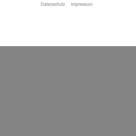
Datenschutz
Impressum