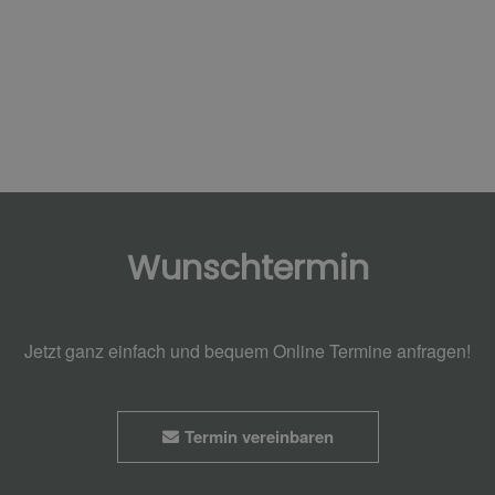
Wunschtermin
Jetzt ganz einfach und bequem Online Termine anfragen!
Termin vereinbaren