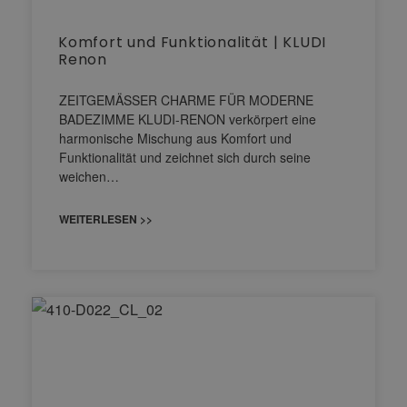
Komfort und Funktionalität | KLUDI
Renon
ZEITGEMÄSSER CHARME FÜR MODERNE
BADEZIMME KLUDI-RENON verkörpert eine
harmonische Mischung aus Komfort und
Funktionalität und zeichnet sich durch seine
weichen…
WEITERLESEN >>