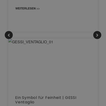
WEITERLESEN >>
Ein Symbol für Feinheit | GESSI
Ventaglio