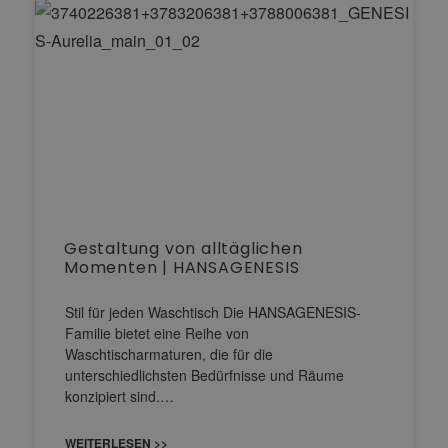
Gestaltung von alltäglichen
Momenten | HANSAGENESIS
Stil für jeden Waschtisch Die HANSAGENESIS-
Familie bietet eine Reihe von
Waschtischarmaturen, die für die
unterschiedlichsten Bedürfnisse und Räume
konzipiert sind.…
WEITERLESEN >>