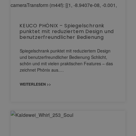
KEUCO PHÖNIX – Spiegelschrank
punktet mit reduziertem Design und
benutzerfreundlicher Bedienung
Spiegelschrank punktet mit reduziertem Design
und benutzerfreundlicher Bedienung Schlicht,
schön und mit vielen praktischen Features – das
zeichnet Phönix aus.…
WEITERLESEN >>