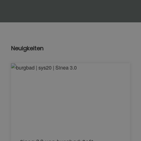
Neuigkeiten