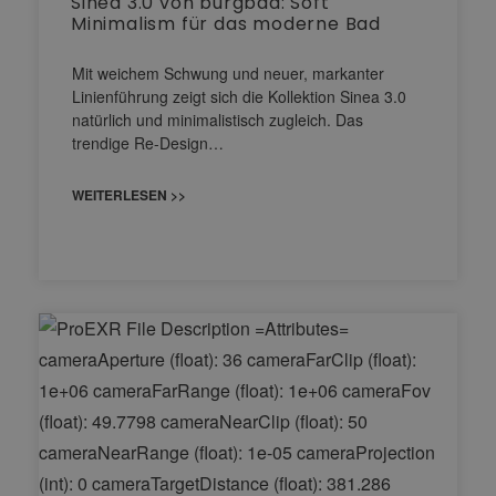
Sinea 3.0 von burgbad: Soft
Minimalism für das moderne Bad
Mit weichem Schwung und neuer, markanter
Linienführung zeigt sich die Kollektion Sinea 3.0
natürlich und minimalistisch zugleich. Das
trendige Re-Design…
WEITERLESEN >>