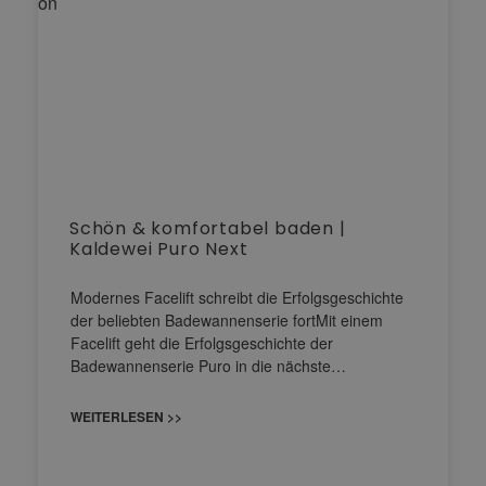
Schön & komfortabel baden |
Kaldewei Puro Next
Modernes Facelift schreibt die Erfolgsgeschichte
der beliebten Badewannenserie fortMit einem
Facelift geht die Erfolgsgeschichte der
Badewannenserie Puro in die nächste…
WEITERLESEN >>