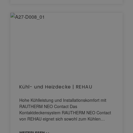
Kühl- und Heizdecke | REHAU
Hohe Kühlleistung und Installationskomfort mit
RAUTHERM NEO Contact Das
Kontaktdeckensystem RAUTHERM NEO Contact
von REHAU eignet sich sowohl zum Kühlen…
WEITERLESEN >>