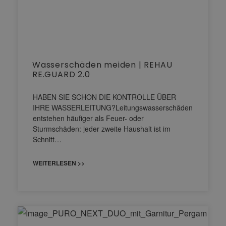
Wasserschäden meiden | REHAU
RE.GUARD 2.0
HABEN SIE SCHON DIE KONTROLLE ÜBER
IHRE WASSERLEITUNG?Leitungswasserschäden
entstehen häufiger als Feuer- oder
Sturmschäden: jeder zweite Haushalt ist im
Schnitt…
WEITERLESEN >>