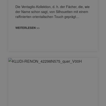
Die Ventaglio-Kollektion, d. h. der Fächer, die, wie
der Name schon sagt, von Silhouetten mit einem
raffinierten orientalischen Touch geprägt…
WEITERLESEN >>