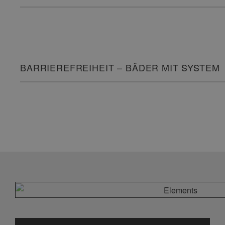
BARRIEREFREIHEIT – BÄDER MIT SYSTEM