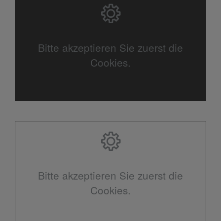
Bitte akzeptieren Sie zuerst die
Cookies.
Bitte akzeptieren Sie zuerst die
Cookies.