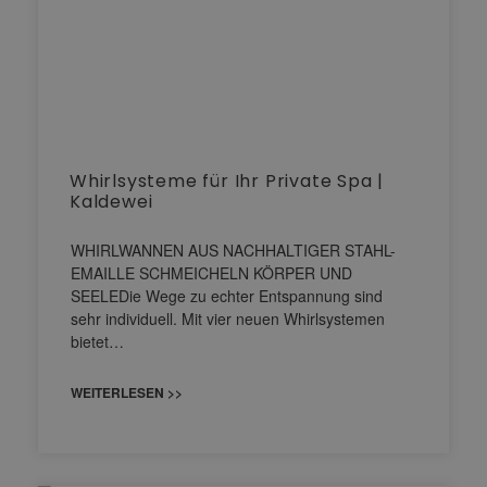
Whirlsysteme für Ihr Private Spa |
Kaldewei
WHIRLWANNEN AUS NACHHALTIGER STAHL-
EMAILLE SCHMEICHELN KÖRPER UND
SEELEDie Wege zu echter Entspannung sind
sehr individuell. Mit vier neuen Whirlsystemen
bietet…
WEITERLESEN >>