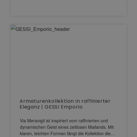
Armaturenkollektion in raffinierter
Eleganz | GESSI Emporio
Via Meravigli ist inspiriert vom raffinierten und
dynamischen Geist eines zeitlosen Mailands. Mit
klaren, leichten Formen fängt die Kollektion die…