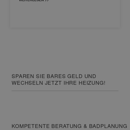
SPAREN SIE BARES GELD UND
WECHSELN JETZT IHRE HEIZUNG!
KOMPETENTE BERATUNG & BADPLANUNG