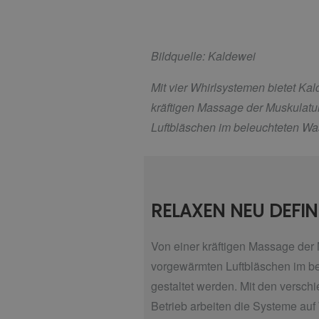
Bildquelle: Kaldewei
Mit vier Whirlsystemen bietet Ka
kräftigen Massage der Muskulatu
Luftbläschen im beleuchteten Wa
RELAXEN NEU DEFIN
Von einer kräftigen Massage der
vorgewärmten Luftbläschen im be
gestaltet werden. Mit den versch
Betrieb arbeiten die Systeme au