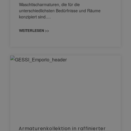
Waschtischarmaturen, die für die
unterschiedlichsten Bedürfnisse und Räume
konzipiert sind.…
WEITERLESEN >>
Armaturenkollektion in raffinierter