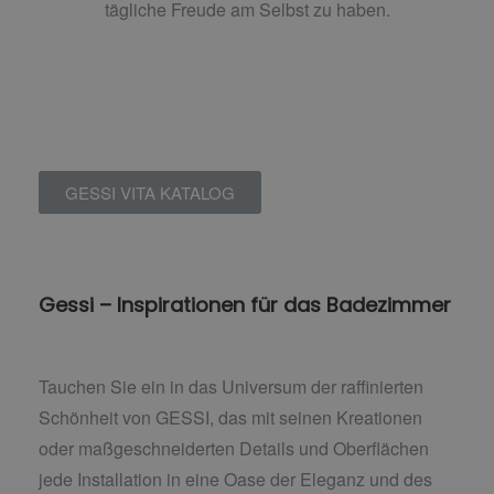
tägliche Freude am Selbst zu haben.
GESSI VITA KATALOG
Gessi – Inspirationen für das Badezimmer
Tauchen Sie ein in das Universum der raffinierten
Schönheit von GESSI, das mit seinen Kreationen
oder maßgeschneiderten Details und Oberflächen
jede Installation in eine Oase der Eleganz und des