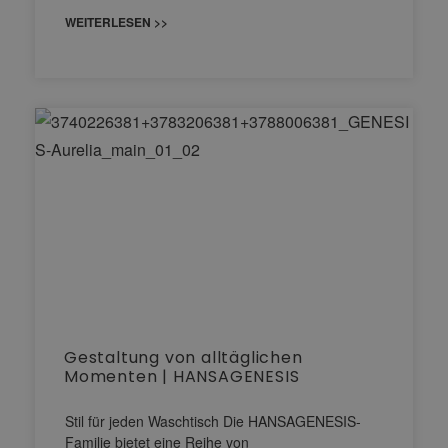
WEITERLESEN >>
Gestaltung von alltäglichen
Momenten | HANSAGENESIS
Stil für jeden Waschtisch Die HANSAGENESIS-
Familie bietet eine Reihe von