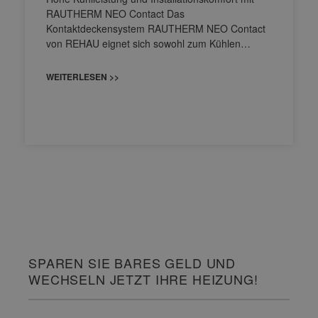
RAUTHERM NEO Contact Das
Kontaktdeckensystem RAUTHERM NEO Contact
von REHAU eignet sich sowohl zum Kühlen…
WEITERLESEN >>
SPAREN SIE BARES GELD UND
WECHSELN JETZT IHRE HEIZUNG!