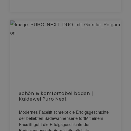
Schön & komfortabel baden |
Kaldewei Puro Next
Modernes Facelift schreibt die Erfolgsgeschichte
der beliebten Badewannenserie fortMit einem
Facelift geht die Erfolgsgeschichte der
Badewannenserie Puro in die nächste…