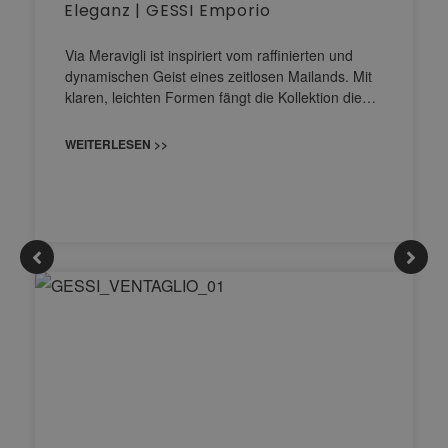
Eleganz | GESSI Emporio
Via Meravigli ist inspiriert vom raffinierten und
dynamischen Geist eines zeitlosen Mailands. Mit
klaren, leichten Formen fängt die Kollektion die…
WEITERLESEN >>