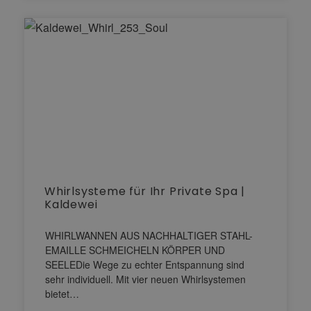
Whirlsysteme für Ihr Private Spa |
Kaldewei
WHIRLWANNEN AUS NACHHALTIGER STAHL-
EMAILLE SCHMEICHELN KÖRPER UND
SEELEDie Wege zu echter Entspannung sind
sehr individuell. Mit vier neuen Whirlsystemen
bietet…