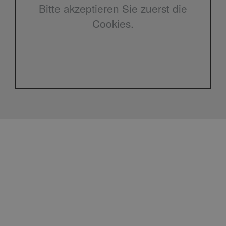
Bitte akzeptieren Sie zuerst die
Cookies.