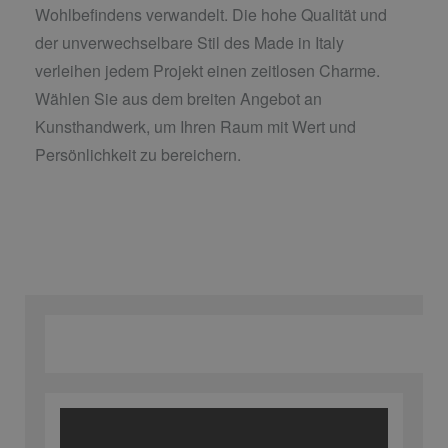
Wohlbefindens verwandelt. Die hohe Qualität und
der unverwechselbare Stil des Made in Italy
verleihen jedem Projekt einen zeitlosen Charme.
Wählen Sie aus dem breiten Angebot an
Kunsthandwerk, um Ihren Raum mit Wert und
Persönlichkeit zu bereichern.