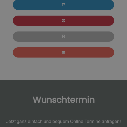
Wunschtermin
Jetzt ganz einfach und bequem Online Termine anfragen!