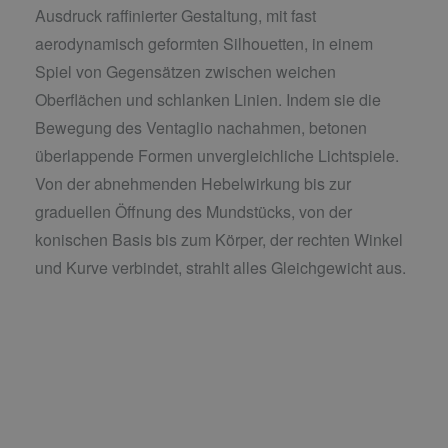
Ausdruck raffinierter Gestaltung, mit fast
aerodynamisch geformten Silhouetten, in einem
Spiel von Gegensätzen zwischen weichen
Oberflächen und schlanken Linien. Indem sie die
Bewegung des Ventaglio nachahmen, betonen
überlappende Formen unvergleichliche Lichtspiele.
Von der abnehmenden Hebelwirkung bis zur
graduellen Öffnung des Mundstücks, von der
konischen Basis bis zum Körper, der rechten Winkel
und Kurve verbindet, strahlt alles Gleichgewicht aus.