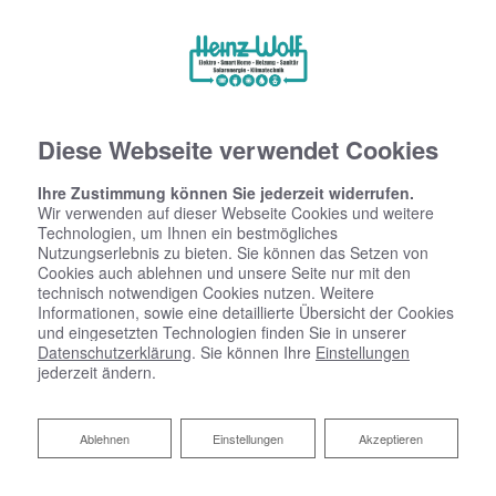
Diese Webseite verwendet Cookies
Ihre Zustimmung können Sie jederzeit widerrufen.
Wir verwenden auf dieser Webseite Cookies und weitere
Technologien, um Ihnen ein bestmögliches
Nutzungserlebnis zu bieten. Sie können das Setzen von
Cookies auch ablehnen und unsere Seite nur mit den
technisch notwendigen Cookies nutzen. Weitere
Informationen, sowie eine detaillierte Übersicht der Cookies
und eingesetzten Technologien finden Sie in unserer
Datenschutzerklärung
. Sie können Ihre
Einstellungen
jederzeit ändern.
Ablehnen
Ablehnen
Einstellungen
Akzeptieren