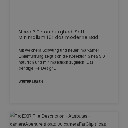
Sinea 3.0 von burgbad: Soft
Minimalism für das moderne Bad
Mit weichem Schwung und neuer, markanter
Linienführung zeigt sich die Kollektion Sinea 3.0
natürlich und minimalistisch zugleich. Das
trendige Re-Design…
WEITERLESEN >>