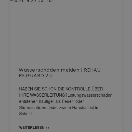
Wasserschäden meiden | REHAU
RE.GUARD 2.0
HABEN SIE SCHON DIE KONTROLLE ÜBER
IHRE WASSERLEITUNG?Leitungswasserschäden
entstehen häufiger als Feuer- oder
Sturmschäden: jeder zweite Haushalt ist im
Schnitt…
WEITERLESEN >>