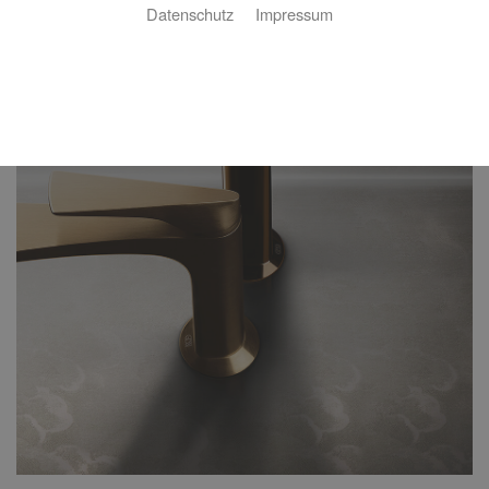
Datenschutz
Impressum