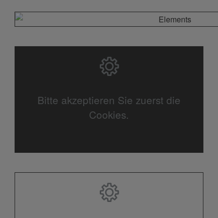
Bitte akzeptieren Sie zuerst die
Cookies.