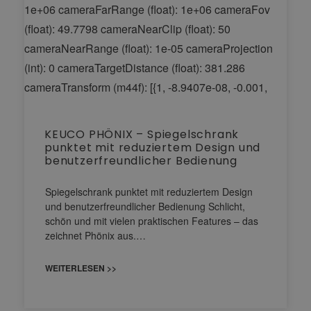
KEUCO PHÖNIX – Spiegelschrank
punktet mit reduziertem Design und
benutzerfreundlicher Bedienung
Spiegelschrank punktet mit reduziertem Design
und benutzerfreundlicher Bedienung Schlicht,
schön und mit vielen praktischen Features – das
zeichnet Phönix aus.…
WEITERLESEN >>