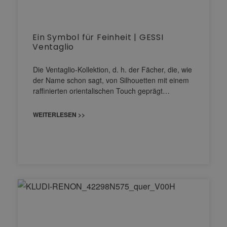
Ein Symbol für Feinheit | GESSI
Ventaglio
Die Ventaglio-Kollektion, d. h. der Fächer, die, wie
der Name schon sagt, von Silhouetten mit einem
raffinierten orientalischen Touch geprägt…
WEITERLESEN >>