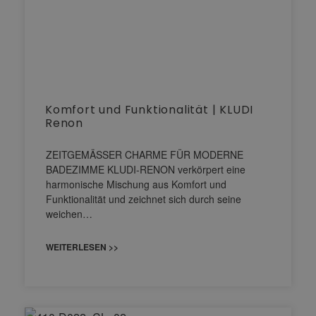
Komfort und Funktionalität | KLUDI
Renon
ZEITGEMÄSSER CHARME FÜR MODERNE
BADEZIMME KLUDI-RENON verkörpert eine
harmonische Mischung aus Komfort und
Funktionalität und zeichnet sich durch seine
weichen…
WEITERLESEN >>