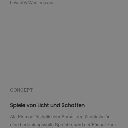
how des Westens aus.
CONCEPT
Spiele von Licht und Schatten
Als Element ästhetischer Anmut, repräsentativ für
eine bedeutungsvolle Sprache, wird der Fächer zum