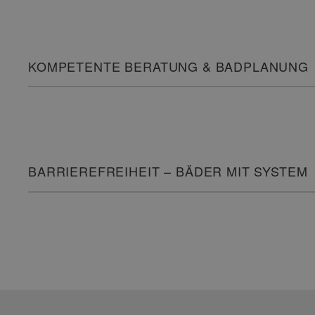
KOMPETENTE BERATUNG & BADPLANUNG
BARRIEREFREIHEIT – BÄDER MIT SYSTEM