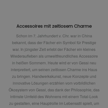
Accessoires mit zeitlosem Charme
Schon im 7. Jahrhundert v. Chr. war in China
bekannt, dass der Fächer ein Symbol für Prestige
war. In jüngster Zeit erlebt der Fächer ein kleines
Wiederaufleben als umweltfreundliches Accessoire
in heißen Sommern. Heute wird er von Gessi neu
interpretiert, um seinen zeitlosen Charme ins Haus
zu bringen. Handwerkskunst, neue Konzepte und
innovative Lösungen erzählen vom vorbildlichen
Ökosystem von Gessi, das dank der Philosophie, das
intimste Umfeld des Wohnens mit einem Total-Look
zu gestalten, eine Hauptrolle im Lebensstil spielt, um