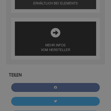
ERHÄLTLICH BEI ELEMENTS
MEHR INFOS
VOM HERSTELLER
TEILEN