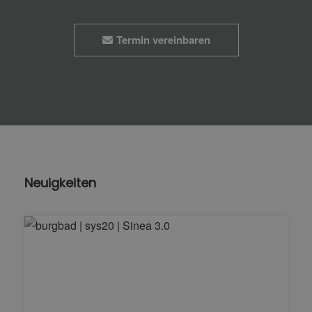
Termin vereinbaren
Neuigkeiten