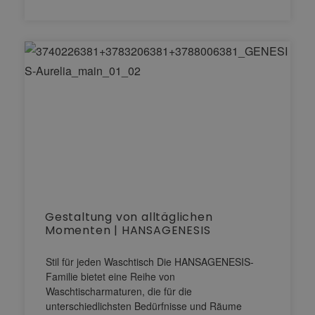
Gestaltung von alltäglichen
Momenten | HANSAGENESIS
Stil für jeden Waschtisch Die HANSAGENESIS-
Familie bietet eine Reihe von
Waschtischarmaturen, die für die
unterschiedlichsten Bedürfnisse und Räume