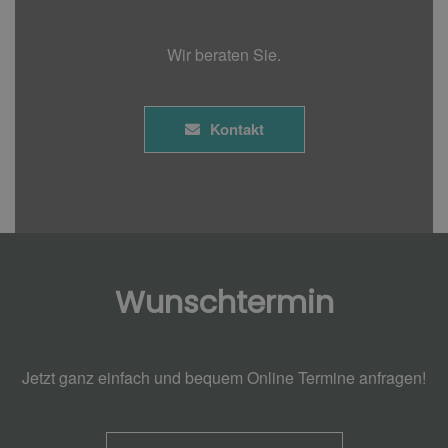
Wir beraten Sie.
Kontakt
Wunschtermin
Jetzt ganz einfach und bequem Online Termine anfragen!