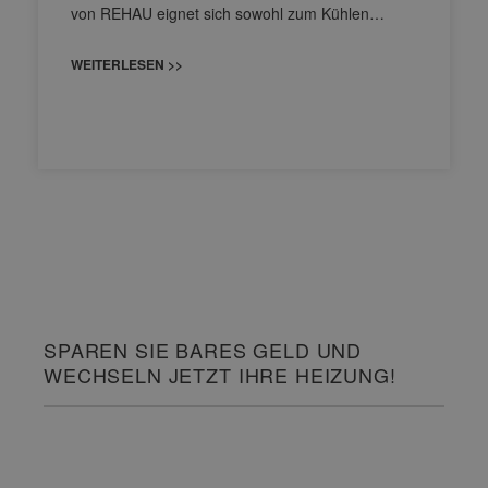
von REHAU eignet sich sowohl zum Kühlen…
WEITERLESEN >>
SPAREN SIE BARES GELD UND
WECHSELN JETZT IHRE HEIZUNG!