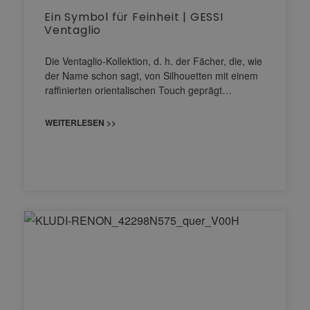
Ein Symbol für Feinheit | GESSI
Ventaglio
Die Ventaglio-Kollektion, d. h. der Fächer, die, wie
der Name schon sagt, von Silhouetten mit einem
raffinierten orientalischen Touch geprägt…
WEITERLESEN >>