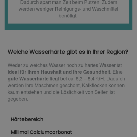
Dadurch spart man Zeit beim Putzen. Zudem
werden weniger Reinigungs- und Waschmittel
benötigt.
Welche Wasserhärte gibt es in Ihrer Region?
Weder zu weiches Wasser noch zu hartes Wasser ist
ideal für Ihren Haushalt und Ihre Gesundheit
. Eine
gute Wasserhärte
liegt bei ca. 8,3 – 8,4 °dH. Dadurch
werden Ihre Maschinen geschont, Kalkflecken können
kaum entstehen und die Löslichkeit von Seifen ist
gegeben.
Härtebereich
Millimol Calciumcarbonat