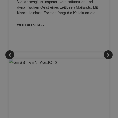
Via Meravigli ist inspiriert vom raffinierten und
dynamischen Geist eines zeitlosen Mailands. Mit
klaren, leichten Formen fängt die Kollektion die…
WEITERLESEN >>