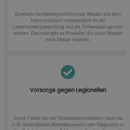
Qualitativ hochwertig kommt unser Wasser aus dem
Hahn und kann unbedenklich für die
Lebensmittelzubereitung und als Trinkwasser genutzt
werden. Dennoch gibt es Produkte, die unser Wasser
noch besser machen.
Vorsorge gegen Legionellen
Durch Fehler bei der Trinkwasserinstallation kann es
z. B. durch falsche Materialauswahl oder Stagnation in