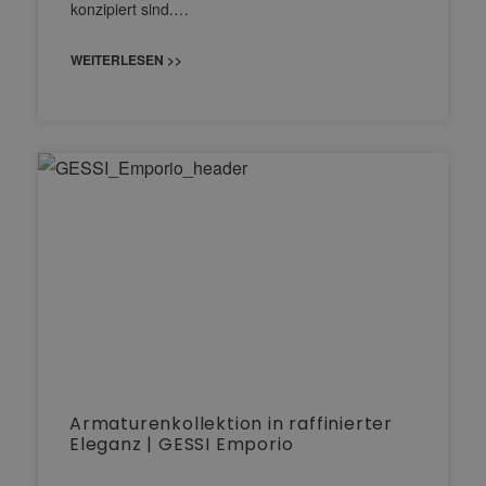
konzipiert sind.…
WEITERLESEN >>
Armaturenkollektion in raffinierter
Eleganz | GESSI Emporio