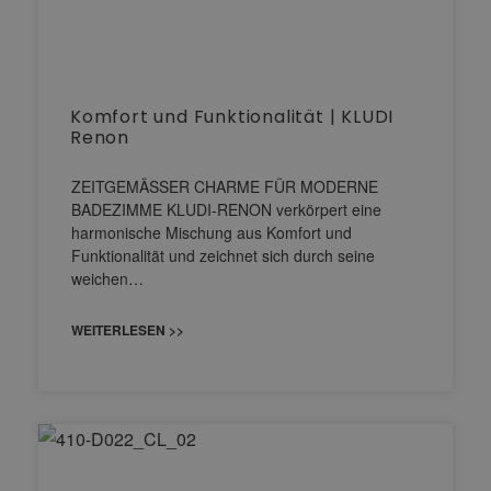
Komfort und Funktionalität | KLUDI
Renon
ZEITGEMÄSSER CHARME FÜR MODERNE
BADEZIMME KLUDI-RENON verkörpert eine
harmonische Mischung aus Komfort und
Funktionalität und zeichnet sich durch seine
weichen…
WEITERLESEN >>