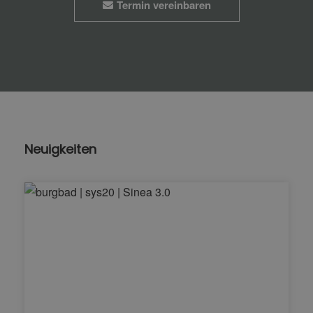
Termin vereinbaren
Neuigkeiten