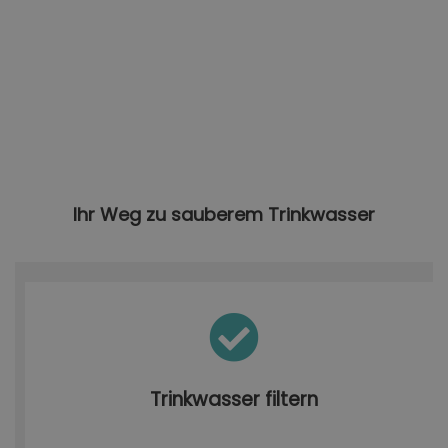
Ihr Weg zu sauberem Trinkwasser
Trinkwasser filtern