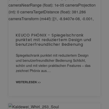
KEUCO PHÖNIX – Spiegelschrank
punktet mit reduziertem Design und
benutzerfreundlicher Bedienung
Spiegelschrank punktet mit reduziertem Design
und benutzerfreundlicher Bedienung Schlicht,
schön und mit vielen praktischen Features – das
zeichnet Phönix aus.…
WEITERLESEN >>