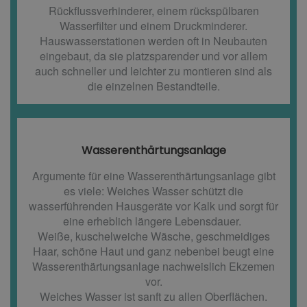
Rückflussverhinderer, einem rückspülbaren
Wasserfilter und einem Druckminderer.
Hauswasserstationen werden oft in Neubauten
eingebaut, da sie platzsparender und vor allem
auch schneller und leichter zu montieren sind als
die einzelnen Bestandteile.
Wasserenthärtungsanlage
Argumente für eine Wasserenthärtungsanlage gibt
es viele: Weiches Wasser schützt die
wasserführenden Hausgeräte vor Kalk und sorgt für
eine erheblich längere Lebensdauer.
Weiße, kuschelweiche Wäsche, geschmeidiges
Haar, schöne Haut und ganz nebenbei beugt eine
Wasserenthärtungsanlage nachweislich Ekzemen
vor.
Weiches Wasser ist sanft zu allen Oberflächen.