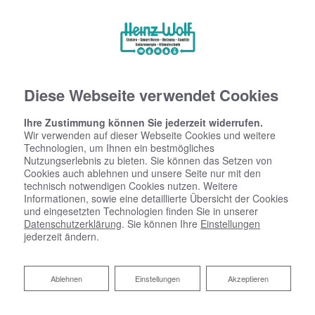
Diese Webseite verwendet Cookies
Ihre Zustimmung können Sie jederzeit widerrufen.
Wir verwenden auf dieser Webseite Cookies und weitere
Technologien, um Ihnen ein bestmögliches
Nutzungserlebnis zu bieten. Sie können das Setzen von
Cookies auch ablehnen und unsere Seite nur mit den
technisch notwendigen Cookies nutzen. Weitere
Informationen, sowie eine detaillierte Übersicht der Cookies
und eingesetzten Technologien finden Sie in unserer
Datenschutzerklärung
. Sie können Ihre
Einstellungen
jederzeit ändern.
Ablehnen
Ablehnen
Einstellungen
Akzeptieren