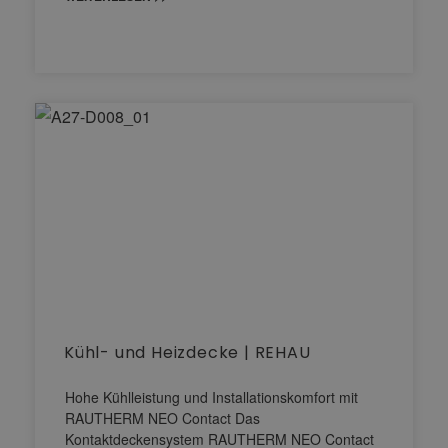
Kühl- und Heizdecke | REHAU
Hohe Kühlleistung und Installationskomfort mit
RAUTHERM NEO Contact Das
Kontaktdeckensystem RAUTHERM NEO Contact