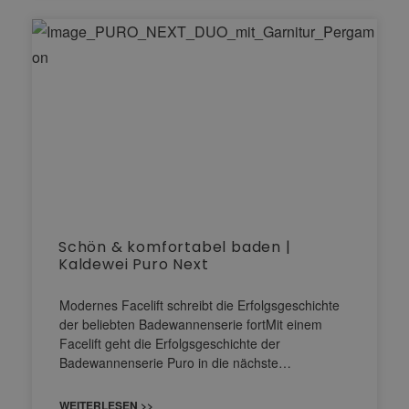
Schön & komfortabel baden |
Kaldewei Puro Next
Modernes Facelift schreibt die Erfolgsgeschichte
der beliebten Badewannenserie fortMit einem
Facelift geht die Erfolgsgeschichte der
Badewannenserie Puro in die nächste…
WEITERLESEN >>