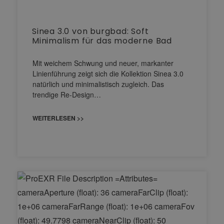
Sinea 3.0 von burgbad: Soft
Minimalism für das moderne Bad
Mit weichem Schwung und neuer, markanter
Linienführung zeigt sich die Kollektion Sinea 3.0
natürlich und minimalistisch zugleich. Das
trendige Re-Design…
WEITERLESEN >>