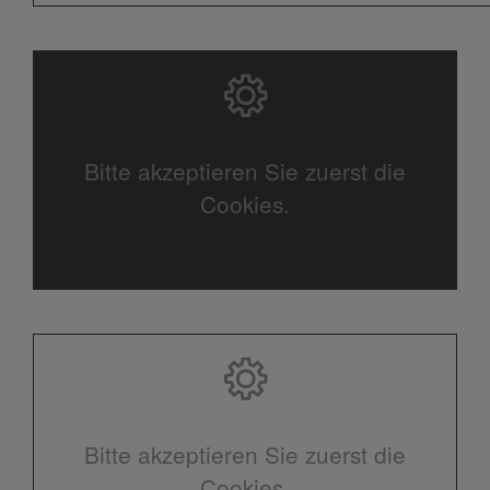
Bitte akzeptieren Sie zuerst die
Cookies.
Bitte akzeptieren Sie zuerst die
Cookies.