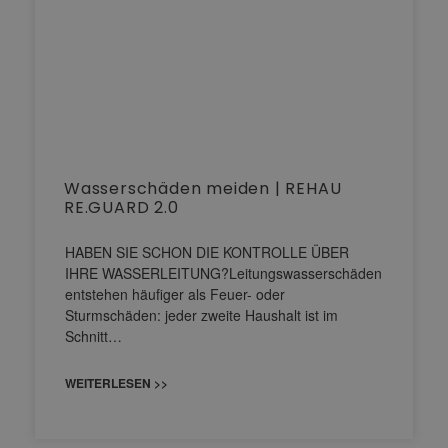
Wasserschäden meiden | REHAU
RE.GUARD 2.0
HABEN SIE SCHON DIE KONTROLLE ÜBER
IHRE WASSERLEITUNG?Leitungswasserschäden
entstehen häufiger als Feuer- oder
Sturmschäden: jeder zweite Haushalt ist im
Schnitt…
WEITERLESEN >>