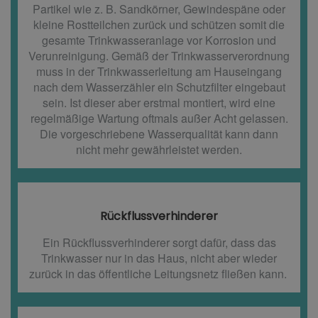
Partikel wie z. B. Sandkörner, Gewindespäne oder
kleine Rostteilchen zurück und schützen somit die
gesamte Trinkwasseranlage vor Korrosion und
Verunreinigung. Gemäß der Trinkwasserverordnung
muss in der Trinkwasserleitung am Hauseingang
nach dem Wasserzähler ein Schutzfilter eingebaut
sein. Ist dieser aber erstmal montiert, wird eine
regelmäßige Wartung oftmals außer Acht gelassen.
Die vorgeschriebene Wasserqualität kann dann
nicht mehr gewährleistet werden.
Rückflussverhinderer​
Ein Rückflussverhinderer sorgt dafür, dass das
Trinkwasser nur in das Haus, nicht aber wieder
zurück in das öffentliche Leitungsnetz fließen kann.