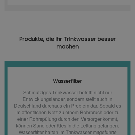
Produkte, die Ihr Trinkwasser besser
machen
Wasserfilter​
Schmutziges Trinkwasser betrifft nicht nur
Entwicklungsländer, sondern stellt auch in
Deutschland durchaus ein Problem dar. Sobald es
im öffentlichen Netz zu einem Rohrbruch oder zu
einer Rohrspülung durch den Versorger kommt,
können Sand oder Kies in die Leitung gelangen.
Wasserfilter halten im Trinkwasser mitgeführte