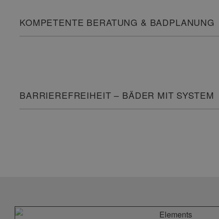
KOMPETENTE BERATUNG & BADPLANUNG
BARRIEREFREIHEIT – BÄDER MIT SYSTEM