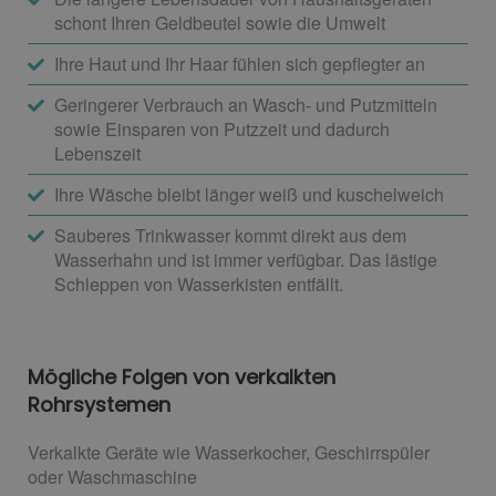
schont Ihren Geldbeutel sowie die Umwelt
Ihre Haut und Ihr Haar fühlen sich gepflegter an
Geringerer Verbrauch an Wasch- und Putzmitteln
sowie Einsparen von Putzzeit und dadurch
Lebenszeit
Ihre Wäsche bleibt länger weiß und kuschelweich
Sauberes Trinkwasser kommt direkt aus dem
Wasserhahn und ist immer verfügbar. Das lästige
Schleppen von Wasserkisten entfällt.
Mögliche Folgen von verkalkten
Rohrsystemen
Verkalkte Geräte wie Wasserkocher, Geschirrspüler
oder Waschmaschine