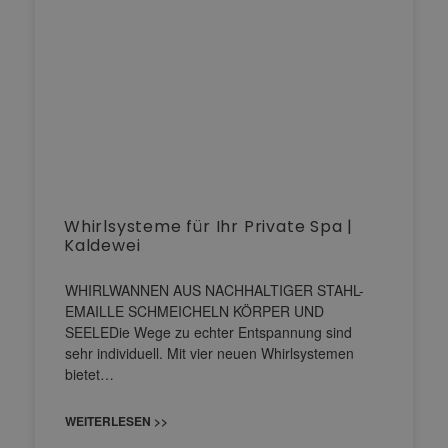
Whirlsysteme für Ihr Private Spa |
Kaldewei
WHIRLWANNEN AUS NACHHALTIGER STAHL-
EMAILLE SCHMEICHELN KÖRPER UND
SEELEDie Wege zu echter Entspannung sind
sehr individuell. Mit vier neuen Whirlsystemen
bietet…
WEITERLESEN >>