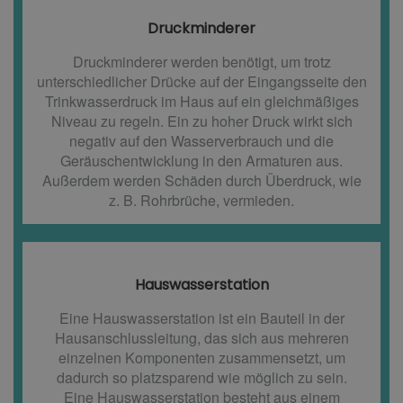
Druckminderer​
Druckminderer werden benötigt, um trotz
unterschiedlicher Drücke auf der Eingangsseite den
Trinkwasserdruck im Haus auf ein gleichmäßiges
Niveau zu regeln. Ein zu hoher Druck wirkt sich
negativ auf den Wasserverbrauch und die
Geräuschentwicklung in den Armaturen aus.
Außerdem werden Schäden durch Überdruck, wie
z. B. Rohrbrüche, vermieden.
Hauswasserstation
Eine Hauswasserstation ist ein Bauteil in der
Hausanschlussleitung, das sich aus mehreren
einzelnen Komponenten zusammensetzt, um
dadurch so platzsparend wie möglich zu sein.
Eine Hauswasserstation besteht aus einem