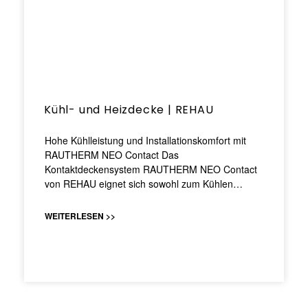
Kühl- und Heizdecke | REHAU
Hohe Kühlleistung und Installationskomfort mit
RAUTHERM NEO Contact Das
Kontaktdeckensystem RAUTHERM NEO Contact
von REHAU eignet sich sowohl zum Kühlen…
WEITERLESEN >>