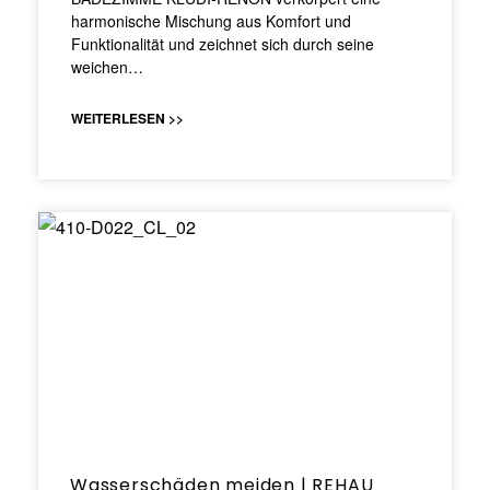
harmonische Mischung aus Komfort und
Funktionalität und zeichnet sich durch seine
weichen…
WEITERLESEN >>
Wasserschäden meiden | REHAU