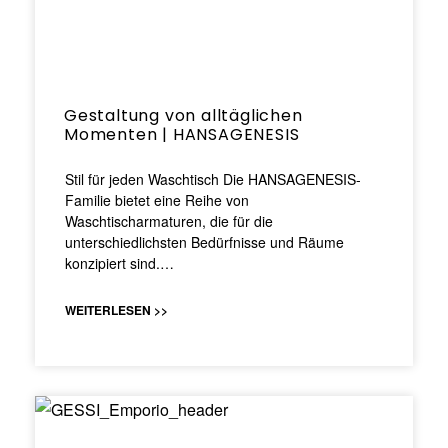
Gestaltung von alltäglichen
Momenten | HANSAGENESIS
Stil für jeden Waschtisch Die HANSAGENESIS-
Familie bietet eine Reihe von
Waschtischarmaturen, die für die
unterschiedlichsten Bedürfnisse und Räume
konzipiert sind.…
WEITERLESEN >>