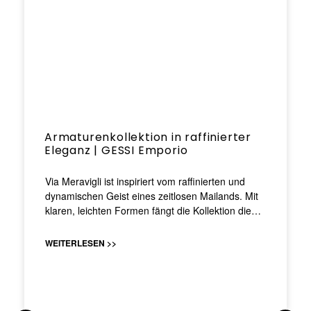
Armaturenkollektion in raffinierter
Eleganz | GESSI Emporio
Via Meravigli ist inspiriert vom raffinierten und
dynamischen Geist eines zeitlosen Mailands. Mit
klaren, leichten Formen fängt die Kollektion die…
WEITERLESEN >>