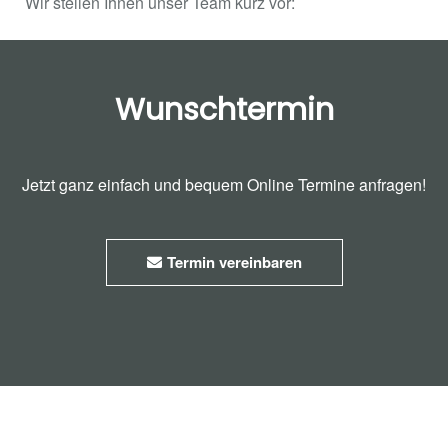
Wir stellen Ihnen unser Team kurz vor:
Wunschtermin
Jetzt ganz einfach und bequem Online Termine anfragen!
Termin vereinbaren