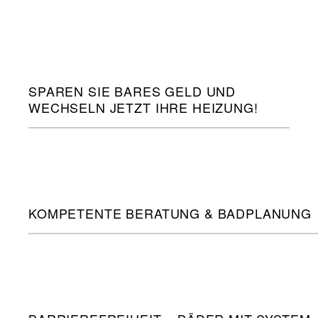
SPAREN SIE BARES GELD UND
WECHSELN JETZT IHRE HEIZUNG!
KOMPETENTE BERATUNG & BADPLANUNG