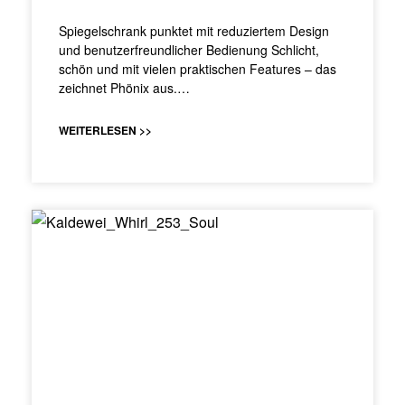
Spiegelschrank punktet mit reduziertem Design
und benutzerfreundlicher Bedienung Schlicht,
schön und mit vielen praktischen Features – das
zeichnet Phönix aus.…
WEITERLESEN >>