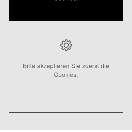
Bitte akzeptieren Sie zuerst die
Cookies.