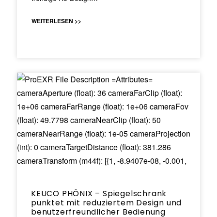
WEITERLESEN >>
KEUCO PHÖNIX – Spiegelschrank
punktet mit reduziertem Design und
benutzerfreundlicher Bedienung