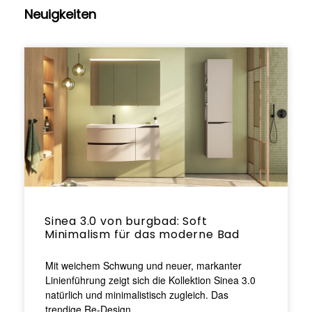
Neuigkeiten
Sinea 3.0 von burgbad: Soft
Minimalism für das moderne Bad
Mit weichem Schwung und neuer, markanter
Linienführung zeigt sich die Kollektion Sinea 3.0
natürlich und minimalistisch zugleich. Das
trendige Re-Design…