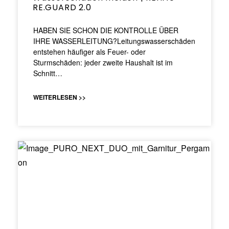
RE.GUARD 2.0
HABEN SIE SCHON DIE KONTROLLE ÜBER
IHRE WASSERLEITUNG?Leitungswasserschäden
entstehen häufiger als Feuer- oder
Sturmschäden: jeder zweite Haushalt ist im
Schnitt…
WEITERLESEN >>