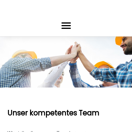
Unser kompetentes Team