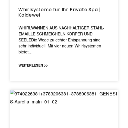
Whirlsysteme für Ihr Private Spa |
Kaldewei
WHIRLWANNEN AUS NACHHALTIGER STAHL-
EMAILLE SCHMEICHELN KÖRPER UND
SEELEDie Wege zu echter Entspannung sind
sehr individuell. Mit vier neuen Whirlsystemen
bietet…
WEITERLESEN >>