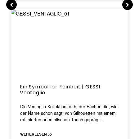
Ein Symbol für Feinheit | GESSI
Ventaglio
Die Ventaglio-Kollektion, d. h. der Fächer, die, wie
der Name schon sagt, von Silhouetten mit einem
raffinierten orientalischen Touch geprägt…
WEITERLESEN >>