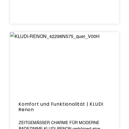
Komfort und Funktionalität | KLUDI
Renon
ZEITGEMÄSSER CHARME FÜR MODERNE
BADEZIMME KLUDI-RENON verkörpert eine