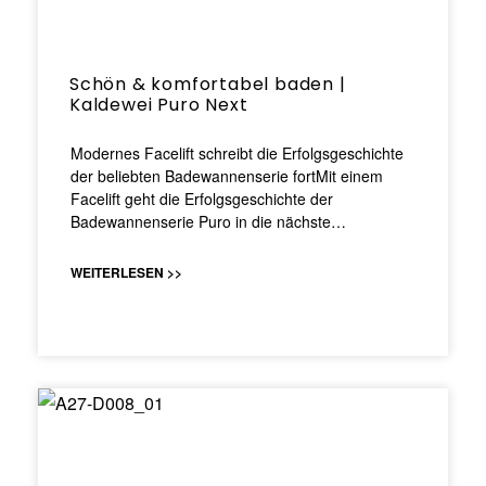
Schön & komfortabel baden |
Kaldewei Puro Next
Modernes Facelift schreibt die Erfolgsgeschichte
der beliebten Badewannenserie fortMit einem
Facelift geht die Erfolgsgeschichte der
Badewannenserie Puro in die nächste…
WEITERLESEN >>